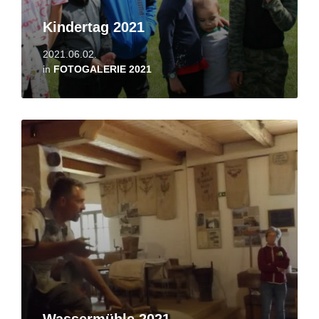
Kindertag 2021
2021.06.02.
in
FOTOGALERIE 2021
Read
More