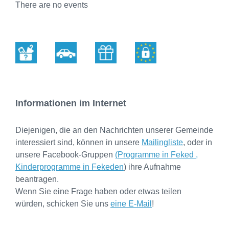
There are no events
Informationen im Internet
Diejenigen, die an den Nachrichten unserer Gemeinde
interessiert sind, können in unsere
Mailingliste
, oder in
unsere Facebook-Gruppen
(Pr
ogramme in Feked ,
Kinderprogramme in Fekeden
) ihre Aufnahme
beantragen.
Wenn Sie eine Frage haben oder etwas teilen
würden, schicken Sie uns
eine E-Mail
!