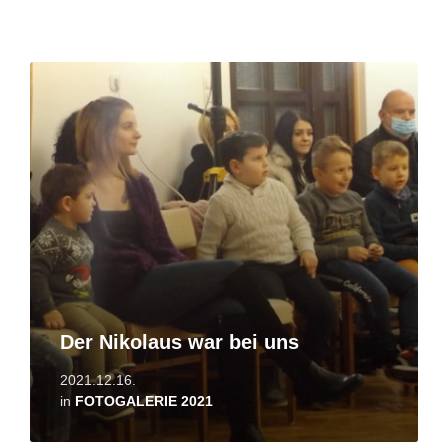
Read
More
Der Nikolaus war bei uns
2021.12.16.
in
FOTOGALERIE 2021