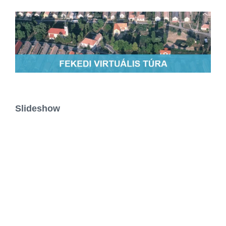
Slideshow