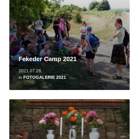
Fekeder Camp 2021
2021.07.28.
in
FOTOGALERIE 2021
Read
More