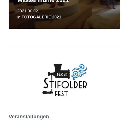
Wassermühle 2021
2021.06.02.
in
FOTOGALERIE 2021
Veranstaltungen