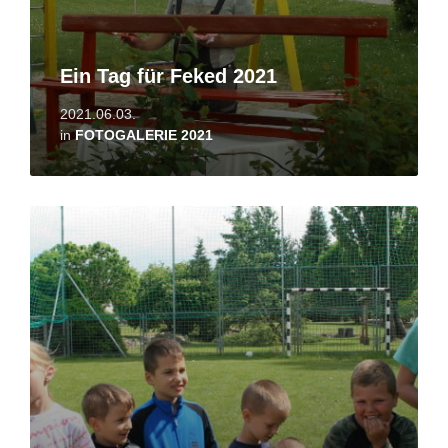
Ein Tag für Feked 2021
2021.06.03.
in
FOTOGALERIE 2021
Read
More