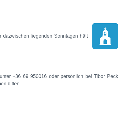
en dazwischen liegenden Sonntagen hält
unter +36 69 950016 oder persönlich bei Tibor Peck
en bitten.