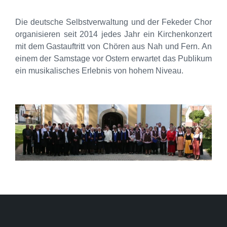
Die deutsche Selbstverwaltung und der Fekeder Chor
organisieren seit 2014 jedes Jahr ein Kirchenkonzert
mit dem Gastauftritt von Chören aus Nah und Fern. An
einem der Samstage vor Ostern erwartet das Publikum
ein musikalisches Erlebnis von hohem Niveau.