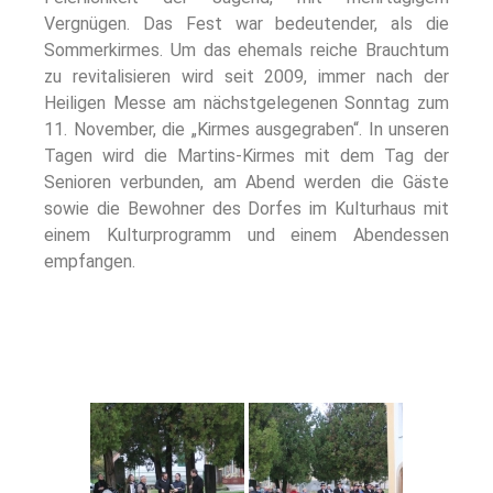
Vergnügen. Das Fest war bedeutender, als die
Sommerkirmes. Um das ehemals reiche Brauchtum
zu revitalisieren wird seit 2009, immer nach der
Heiligen Messe am nächstgelegenen Sonntag zum
11. November, die „Kirmes ausgegraben“. In unseren
Tagen wird die Martins-Kirmes mit dem Tag der
Senioren verbunden, am Abend werden die Gäste
sowie die Bewohner des Dorfes im Kulturhaus mit
einem Kulturprogramm und einem Abendessen
empfangen.