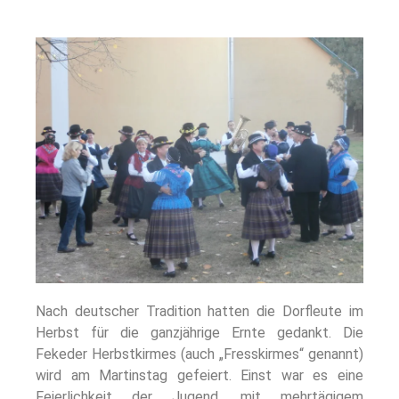
Nach deutscher Tradition hatten die Dorfleute im
Herbst für die ganzjährige Ernte gedankt. Die
Fekeder Herbstkirmes (auch „Fresskirmes“ genannt)
wird am Martinstag gefeiert. Einst war es eine
Feierlichkeit der Jugend, mit mehrtägigem