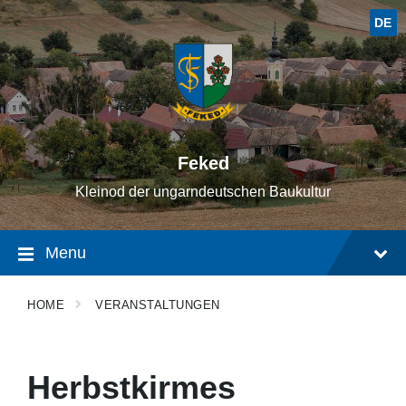
DE
Feked
Kleinod der ungarndeutschen Baukultur
Menu
HOME
VERANSTALTUNGEN
Herbstkirmes