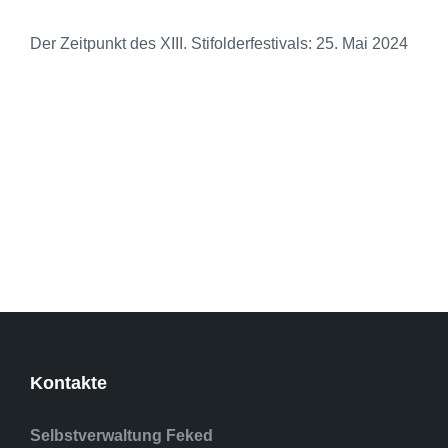
Der Zeitpunkt des XIII. Stifolderfestivals: 25. Mai 2024
Kontakte
Selbstverwaltung Feked