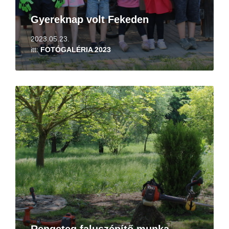
Gyereknap volt Fekeden
2023.05.23.
itt:
FOTÓGALÉRIA 2023
Tovább