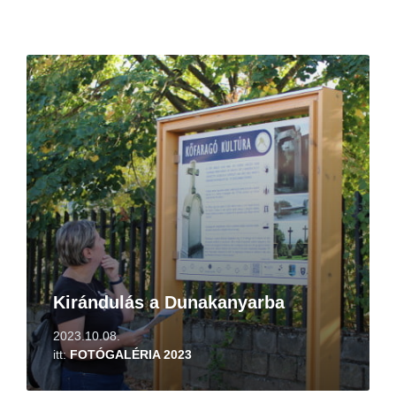
Tovább
Kirándulás a Dunakanyarba
2023.10.08.
itt:
FOTÓGALÉRIA 2023