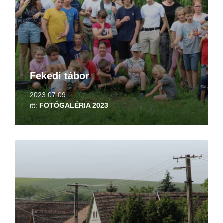
Fekedi tábor
2023.07.09.
itt:
FOTÓGALÉRIA 2023
Tovább