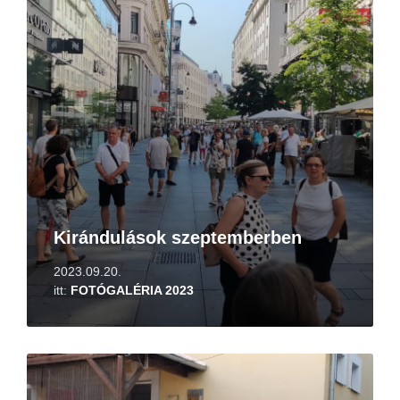
Kirándulások szeptemberben
2023.09.20.
itt:
FOTÓGALÉRIA 2023
Tovább