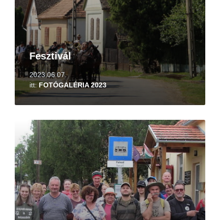
Fesztivál
2023.06.07.
itt:
FOTÓGALÉRIA 2023
Tovább