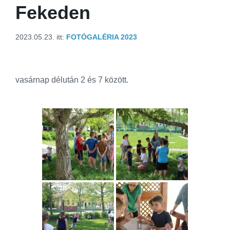
Fekeden
2023.05.23.
itt:
FOTÓGALÉRIA 2023
vasárnap délután 2 és 7 között.