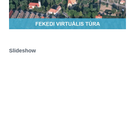
Slideshow