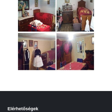
Elérhetőségek