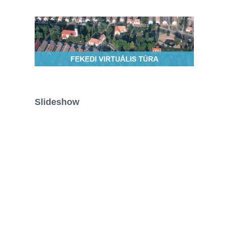
Slideshow