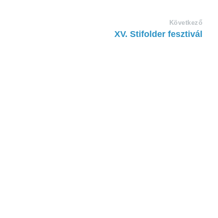
Következő
XV. Stifolder fesztivál