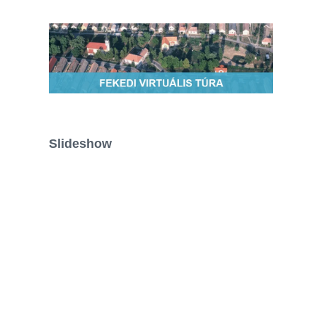
Slideshow