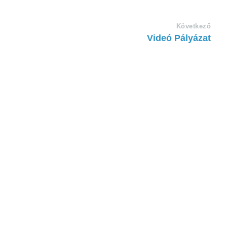
Következő
Videó Pályázat