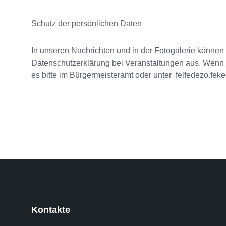
Schutz der persönlichen Daten
In unseren Nachrichten und in der Fotogalerie können
Datenschutzerklärung bei Veranstaltungen aus. Wenn je
es bitte im Bürgermeisteramt oder unter felfedezo.f
Kontakte