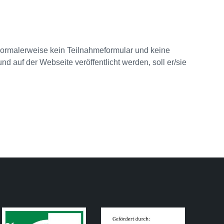
 normalerweise kein Teilnahmeformular und keine
 auf der Webseite veröffentlicht werden, soll er/sie