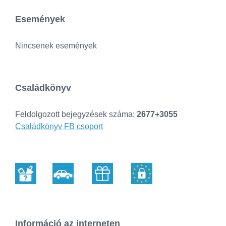
Események
Nincsenek események
Családkönyv
Feldolgozott bejegyzések száma:
2677+3055
Családkönyv FB csoport
Információ az interneten