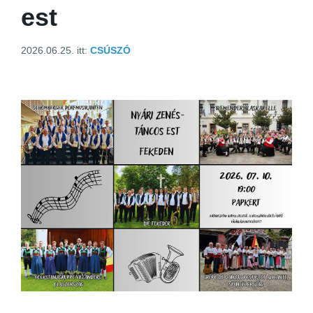
est
2026.06.25.
itt:
CSÚSZÓ