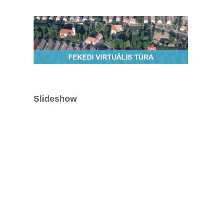
Slideshow