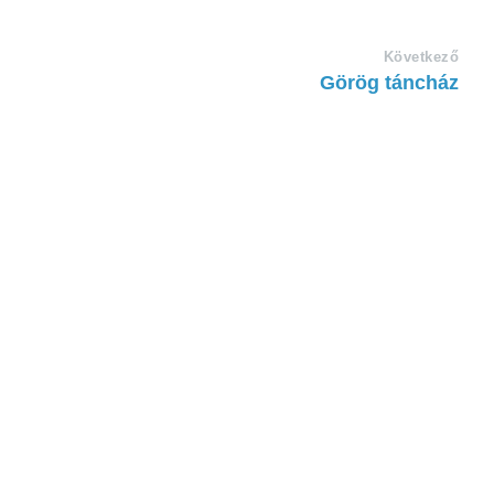
Következő
Görög táncház