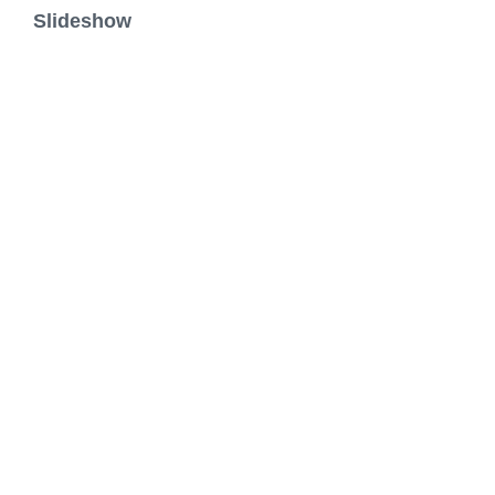
Slideshow