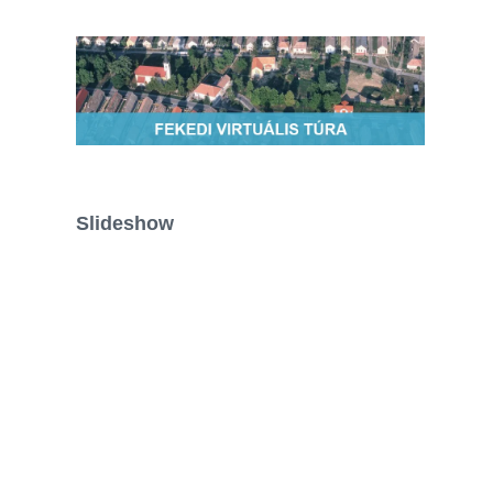
Slideshow