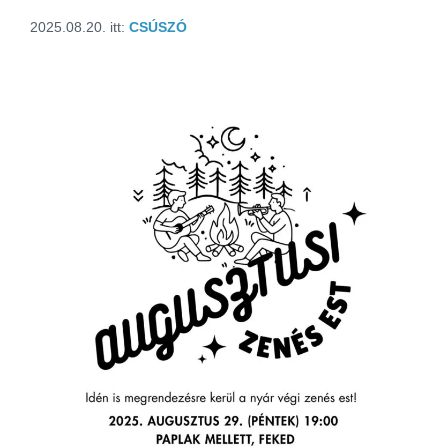
2025.08.20.
itt:
CSÚSZÓ