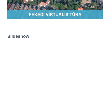
Slideshow