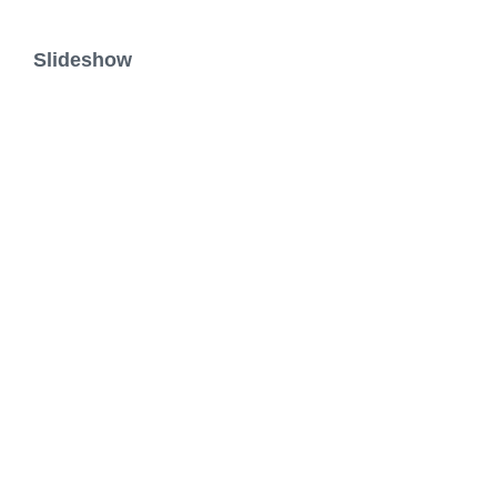
Slideshow