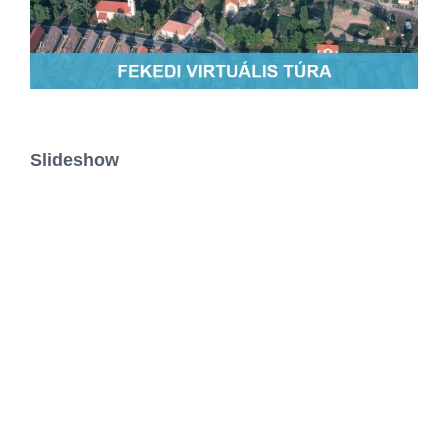
Slideshow