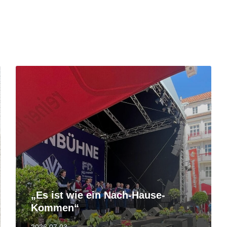
Tovább
„Es ist wie ein Nach-Hause-
Kommen“