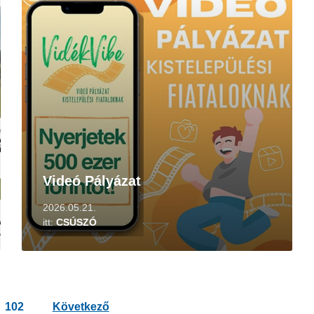
Videó Pályázat
2026.05.21.
itt:
CSÚSZÓ
102
Következő