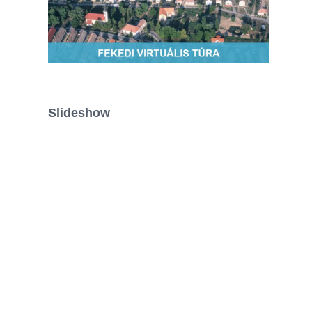
Slideshow